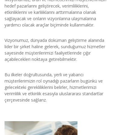
hedef pazarlarını geliştirecek, verimliliklerini,
etkinliklerini ve karlılıklarını arttırmalarına olanak
sağlayacak ve onların vizyonlarına ulaşmalarına
yardımcı olacak araçlar biçiminde kullanmaktır.
Vizyonumuz, dünyada doküman geliştirme alanında
lider bir şirket haline gelerek, sunduğumuz hizmetler
sayesinde müşterilerimizi faaliyetlerinde çığır
açabilecekleri noktaya getirebilmektir.
Bu ilkeler doğrultusunda, yerli ve yabancı
müşterilerimizin rol oynadığı pazarların bugünkü ve
gelecekteki gerekliliklerini belirler, hizmetlerimizi
verimlilik ve etkinlik esasıyla uluslararası standartlar
çerçevesinde sağlarız.