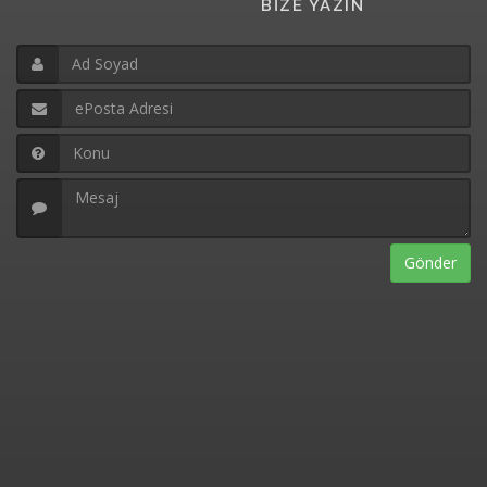
BİZE YAZIN
Gönder